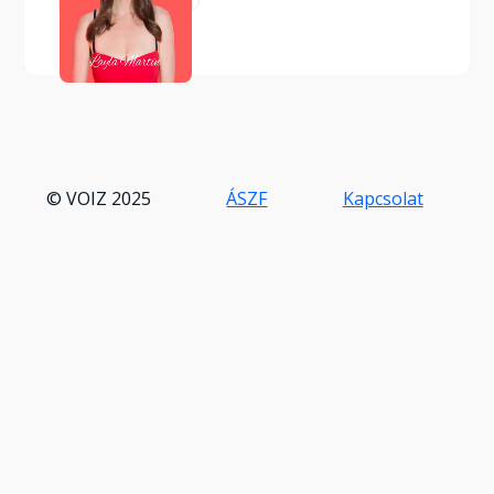
© VOIZ 2025
ÁSZF
Kapcsolat