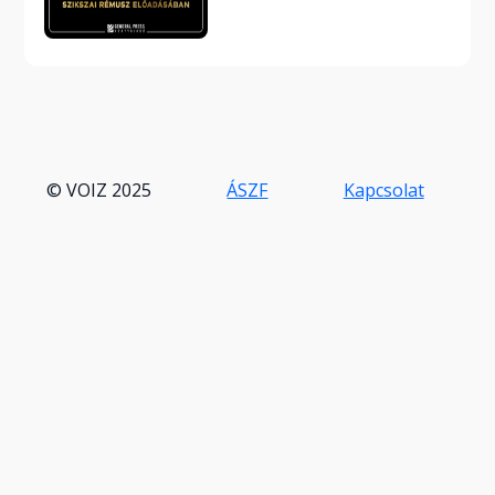
© VOIZ 2025
ÁSZF
Kapcsolat