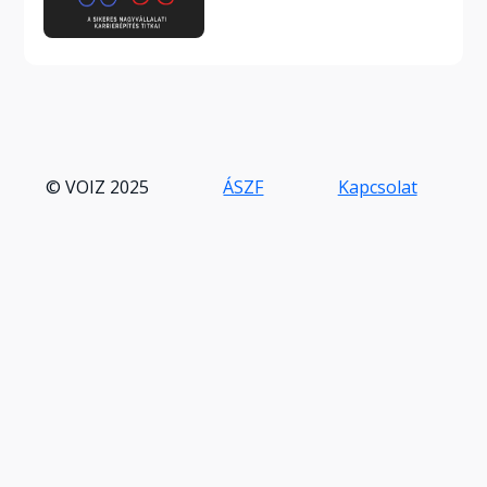
© VOIZ 2025
ÁSZF
Kapcsolat