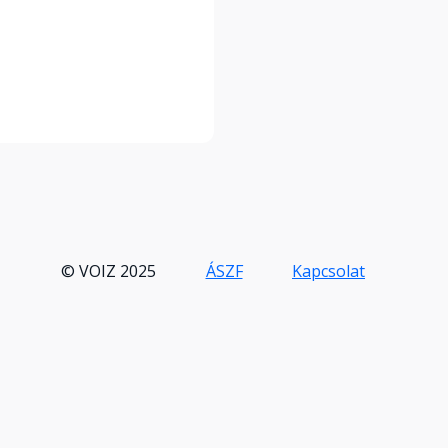
© VOIZ 2025
ÁSZF
Kapcsolat