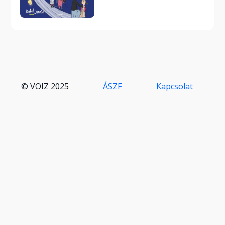
© VOIZ 2025
ÁSZF
Kapcsolat