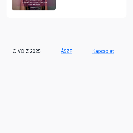
© VOIZ 2025
ÁSZF
Kapcsolat