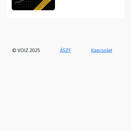
© VOIZ 2025
ÁSZF
Kapcsolat