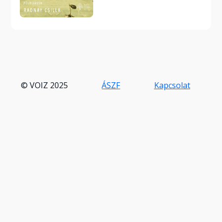
© VOIZ 2025
ÁSZF
Kapcsolat