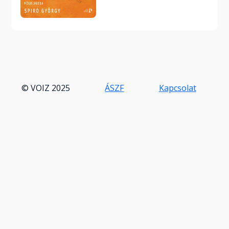
© VOIZ 2025
ÁSZF
Kapcsolat