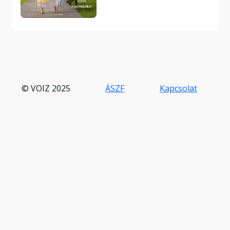
© VOIZ 2025
ÁSZF
Kapcsolat