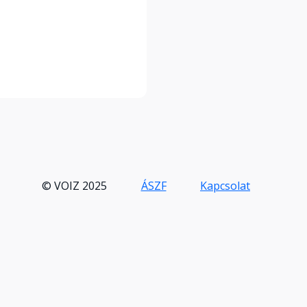
© VOIZ 2025
ÁSZF
Kapcsolat