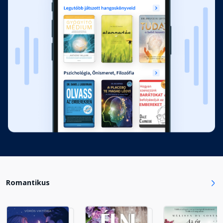
Romantikus