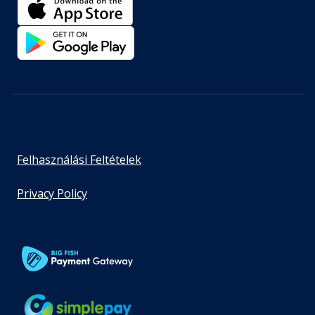
Felhasználási Feltételek
Privacy Policy