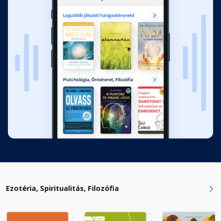
Ezotéria, Spiritualitás, Filozófia