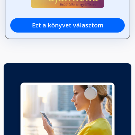
Ezt a könyvet választom