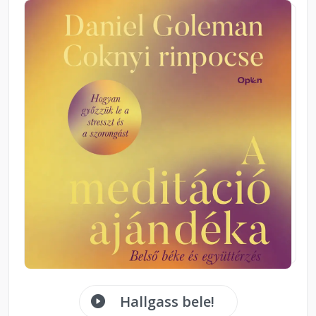
Hallgass bele!