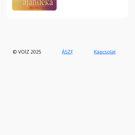
© VOIZ 2025
ÁSZF
Kapcsolat