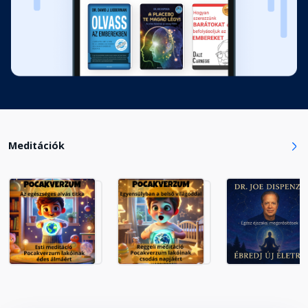
Meditációk