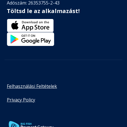
Adószám: 26353755-2-43
Töltsd le az alkalmazást!
Felhasználási Feltételek
Privacy Policy