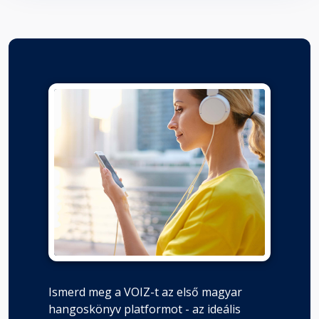
Ismerd meg a VOIZ-t az első magyar
hangoskönyv platformot - az ideális