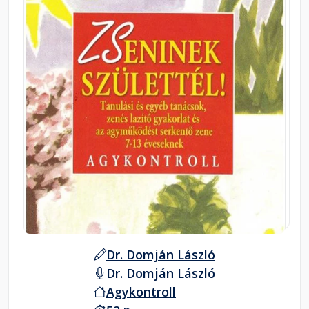
Dr. Domján László
Dr. Domján László
Agykontroll