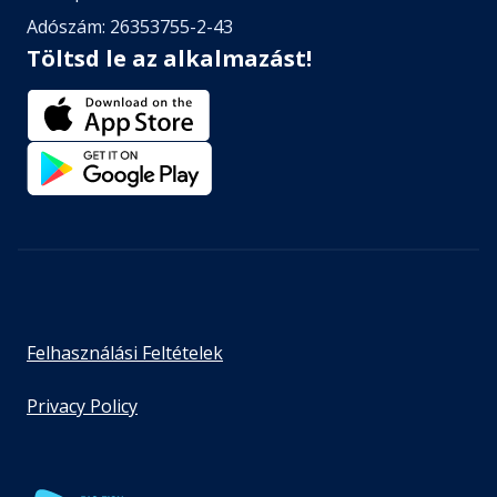
Adószám: 26353755-2-43
Töltsd le az alkalmazást!
Felhasználási Feltételek
Privacy Policy