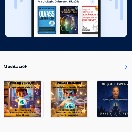
Meditációk