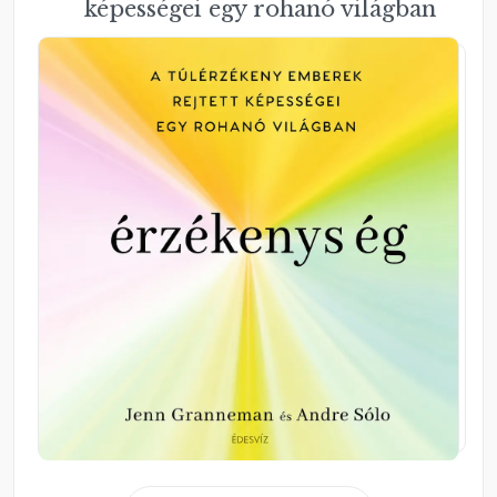
képességei egy rohanó világban