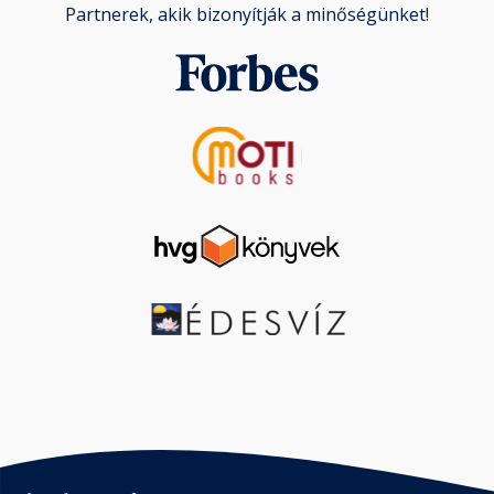
Partnerek, akik bizonyítják a minőségünket!