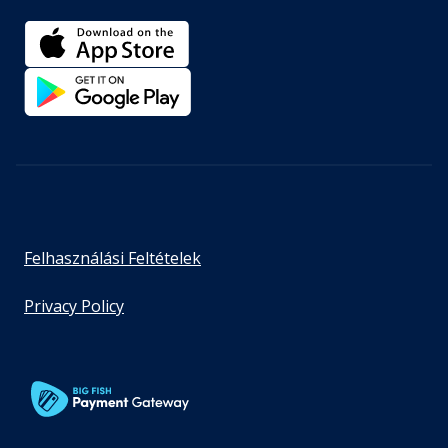
Felhasználási Feltételek
Privacy Policy