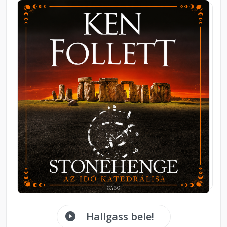
Hallgass bele!