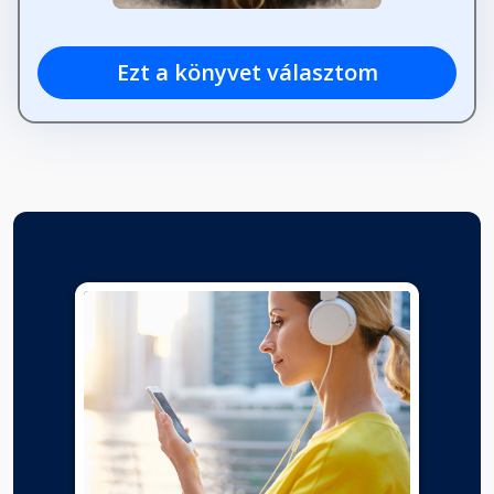
Ezt a könyvet választom