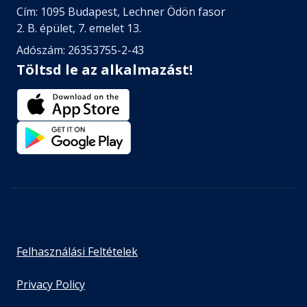
Cím: 1095 Budapest, Lechner Ödön fasor
2. B. épület, 7. emelet 13.
Adószám: 26353755-2-43
Töltsd le az alkalmazást!
Felhasználási Feltételek
Privacy Policy