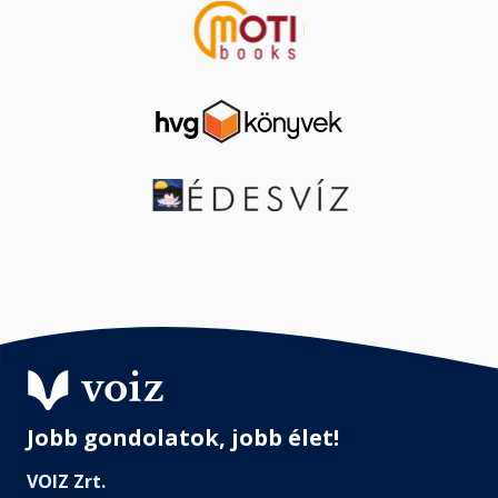
Jobb gondolatok, jobb élet!
VOIZ Zrt.