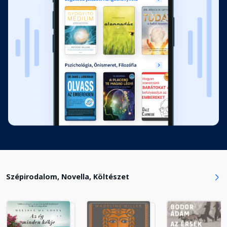
Szépirodalom, Novella, Költészet