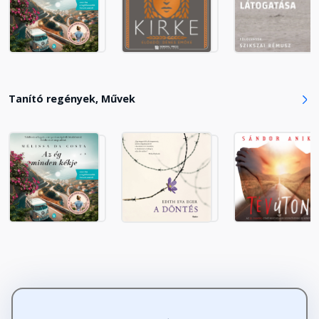
Tanító regények, Művek