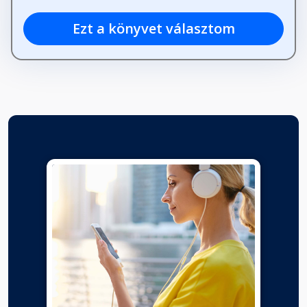
Ezt a könyvet választom