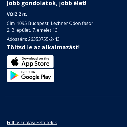
Jobb gondolatok, jobb élet!
VOIZ Zrt.
Cím: 1095 Budapest, Lechner Ödön fasor
2. B. épület, 7. emelet 13.
Adószám: 26353755-2-43
Töltsd le az alkalmazást!
Felhasználási Feltételek