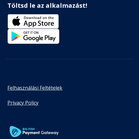
Töltsd le az alkalmazást!
Felhasználási Feltételek
Privacy Policy