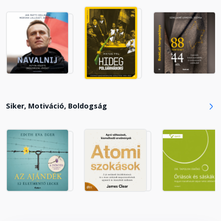
Siker, Motiváció, Boldogság