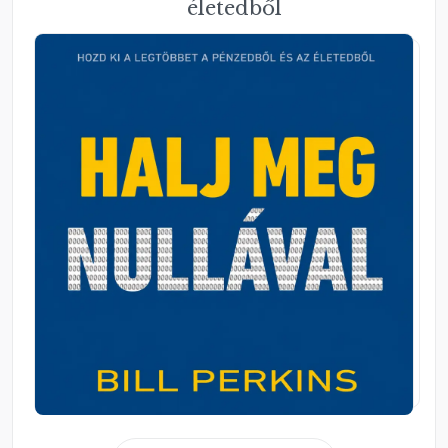
életedből