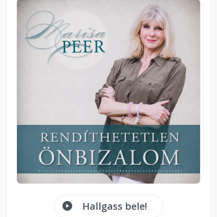
Hallgass bele!