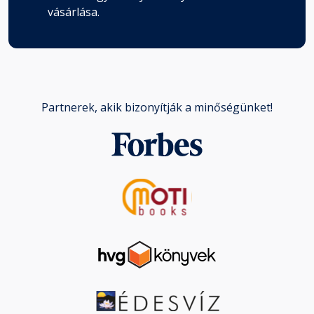
vásárlása.
Partnerek, akik bizonyítják a minőségünket!