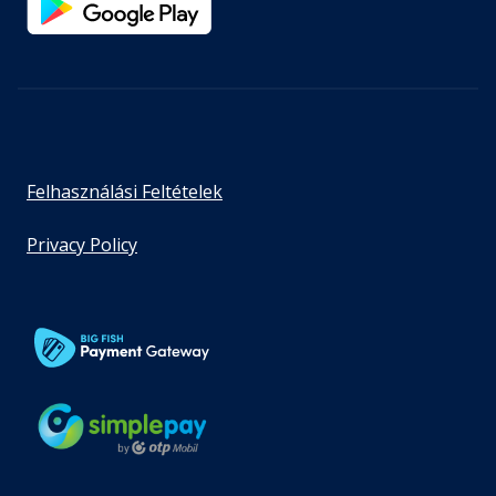
Felhasználási Feltételek
Privacy Policy