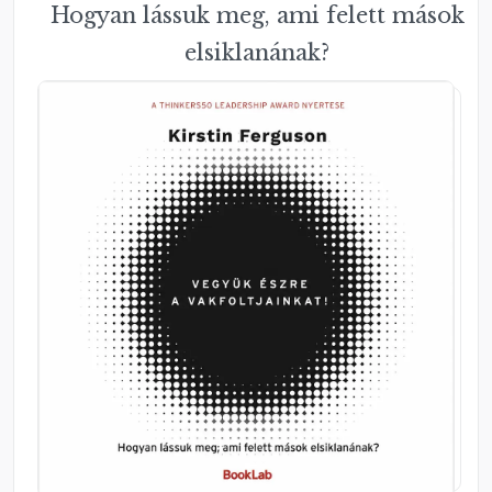
Hogyan lássuk meg, ami felett mások
elsiklanának?