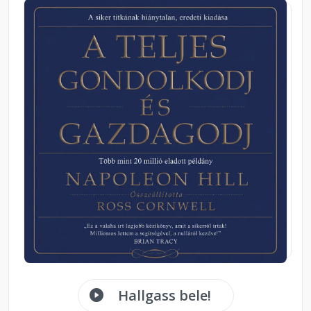
Hallgass bele!