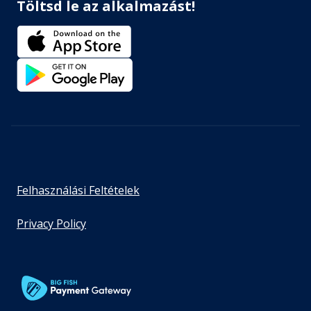
Töltsd le az alkalmazást!
Felhasználási Feltételek
Privacy Policy