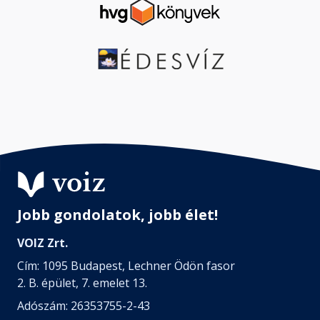
Jobb gondolatok, jobb élet!
VOIZ Zrt.
Cím: 1095 Budapest, Lechner Ödön fasor
2. B. épület, 7. emelet 13.
Adószám: 26353755-2-43