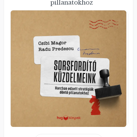
pillanatokhoz