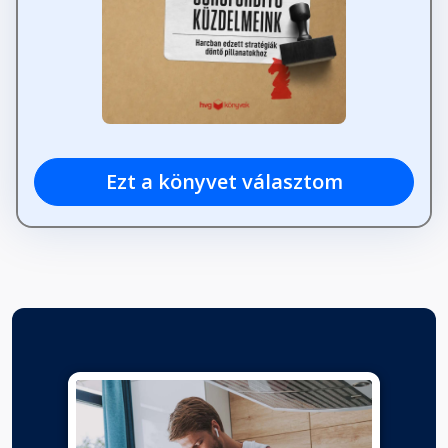
Ezt a könyvet választom