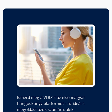
Ismerd meg a VOIZ-t az első magyar
hangoskönyv platformot - az ideális
megoldást azok számára, akik