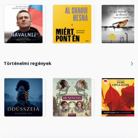
Történelmi regények