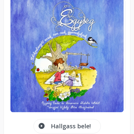
Hallgass bele!