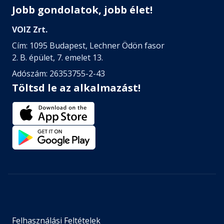
Jobb gondolatok, jobb élet!
VOIZ Zrt.
Cím: 1095 Budapest, Lechner Ödön fasor
2. B. épület, 7. emelet 13.
Adószám: 26353755-2-43
Töltsd le az alkalmazást!
Felhasználási Feltételek