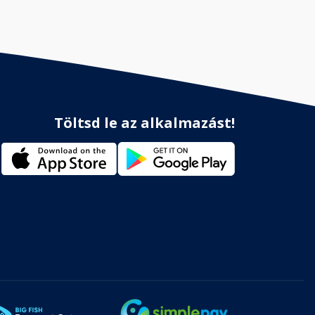
Töltsd le az alkalmazást!