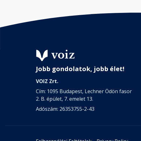
Jobb gondolatok, jobb élet!
VOIZ Zrt.
Cím: 1095 Budapest, Lechner Ödön fasor
2. B. épület, 7. emelet 13.
Adószám: 26353755-2-43