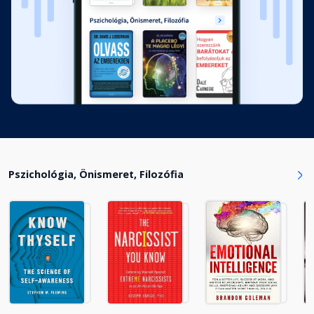
Pszichológia, Önismeret, Filozófia