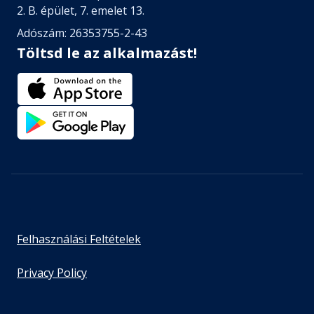
2. B. épület, 7. emelet 13.
Adószám: 26353755-2-43
Töltsd le az alkalmazást!
Felhasználási Feltételek
Privacy Policy