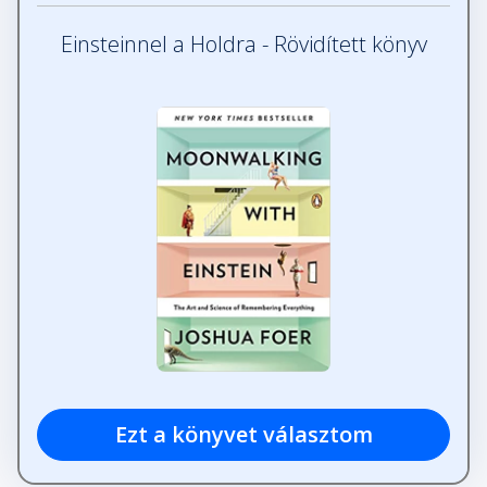
Einsteinnel a Holdra - Rövidített könyv
Ezt a könyvet választom