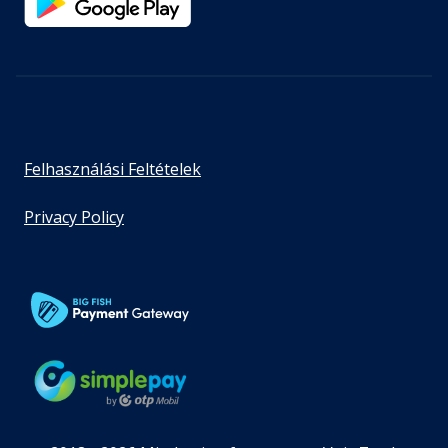
Felhasználási Feltételek
Privacy Policy