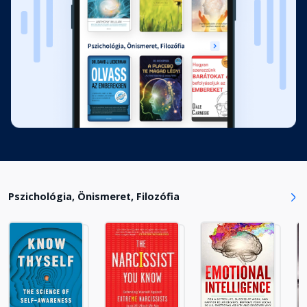
Pszichológia, Önismeret, Filozófia