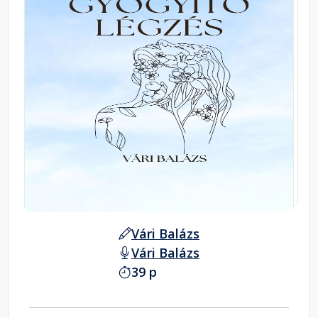
Vári Balázs
Vári Balázs
39 p