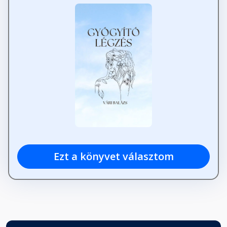
Ezt a könyvet választom