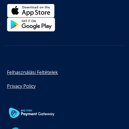
Felhasználási Feltételek
Privacy Policy