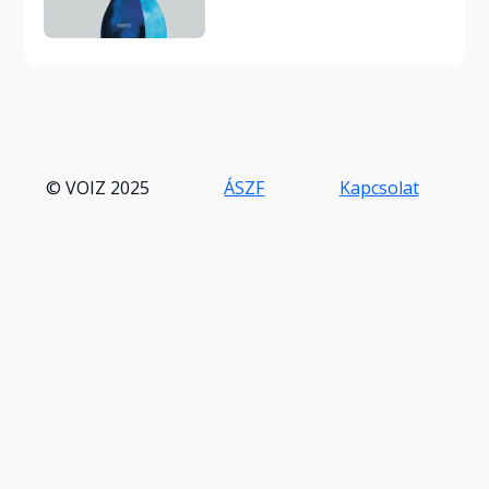
© VOIZ 2025
ÁSZF
Kapcsolat