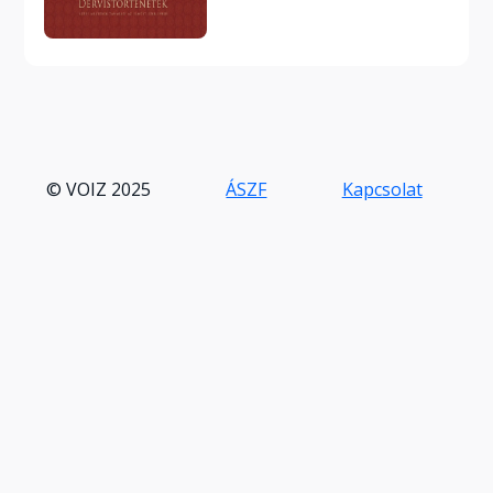
© VOIZ 2025
ÁSZF
Kapcsolat