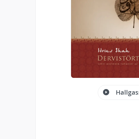
Hallgas