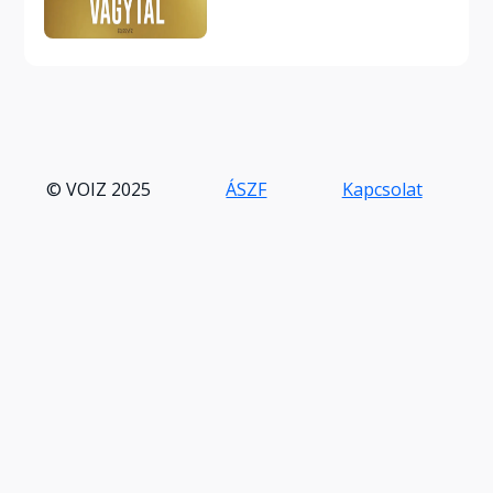
© VOIZ 2025
ÁSZF
Kapcsolat