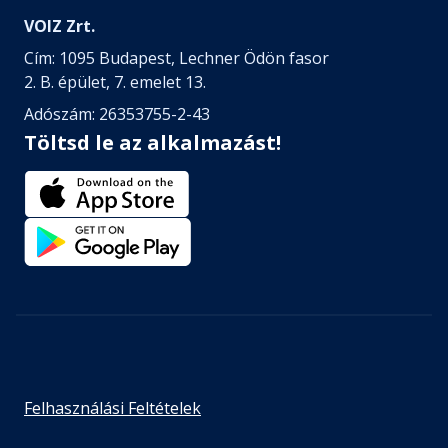
VOIZ Zrt.
Cím: 1095 Budapest, Lechner Ödön fasor
2. B. épület, 7. emelet 13.
Adószám: 26353755-2-43
Töltsd le az alkalmazást!
Felhasználási Feltételek