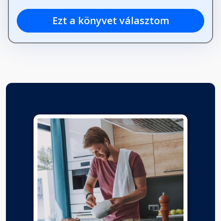
Ezt a könyvet választom