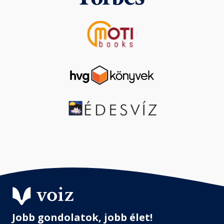
Jobb gondolatok, jobb élet!