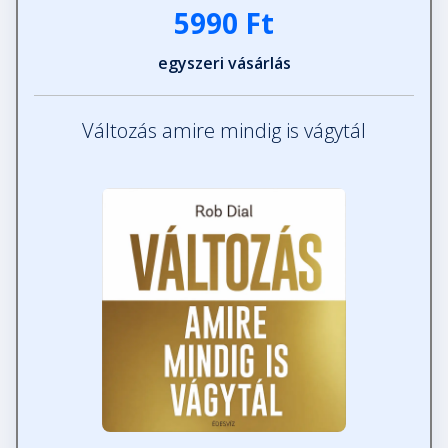
5990 Ft
egyszeri vásárlás
Változás amire mindig is vágytál