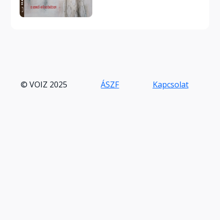
© VOIZ 2025
ÁSZF
Kapcsolat