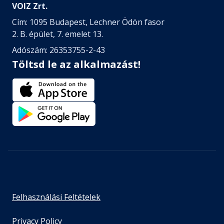
VOIZ Zrt.
Cím: 1095 Budapest, Lechner Ödön fasor
2. B. épület, 7. emelet 13.
Adószám: 26353755-2-43
Töltsd le az alkalmazást!
Felhasználási Feltételek
Privacy Policy