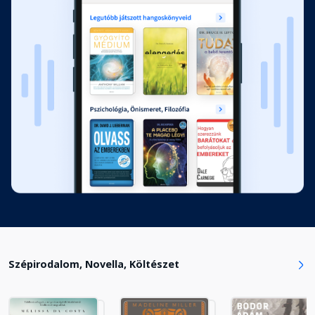
Szépirodalom, Novella, Költészet