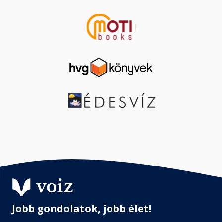
Jobb gondolatok, jobb élet!