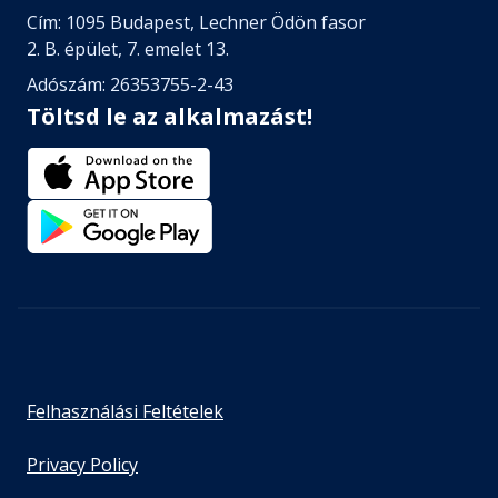
Cím: 1095 Budapest, Lechner Ödön fasor
2. B. épület, 7. emelet 13.
Adószám: 26353755-2-43
Töltsd le az alkalmazást!
Felhasználási Feltételek
Privacy Policy