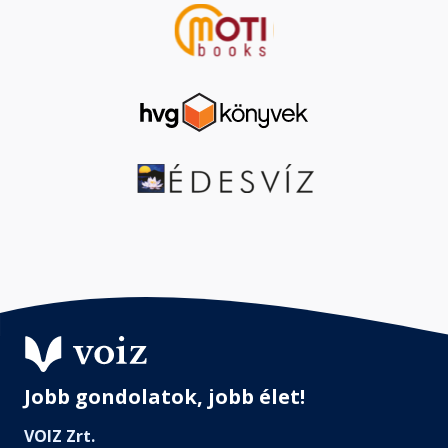
Jobb gondolatok, jobb élet!
VOIZ Zrt.