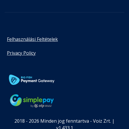
Felhasználási Feltételek
Privacy Policy
2018 - 2026 Minden jog fenntartva - Voiz Zrt. |
v1.433.1