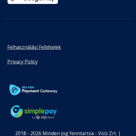
Felhasználási Feltételek
Privacy Policy
2018 - 2026 Minden jog fenntartva - Voiz Zrt. |