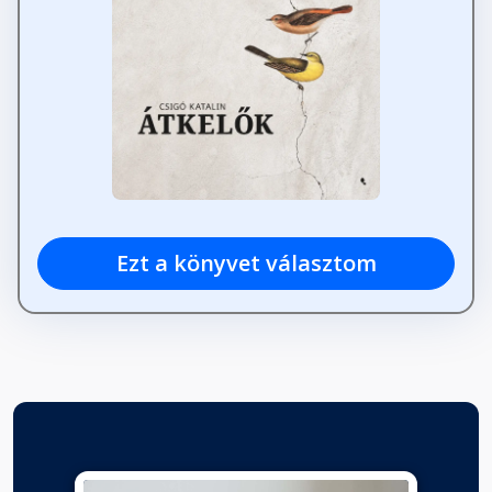
Ezt a könyvet választom