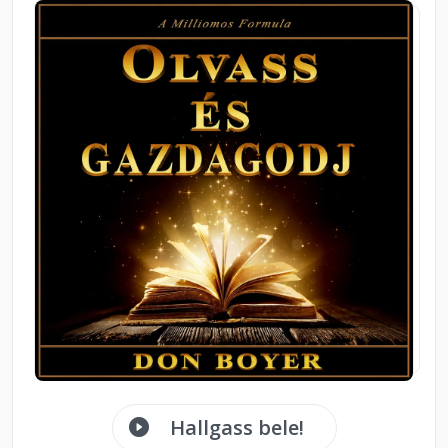
Hallgass bele!