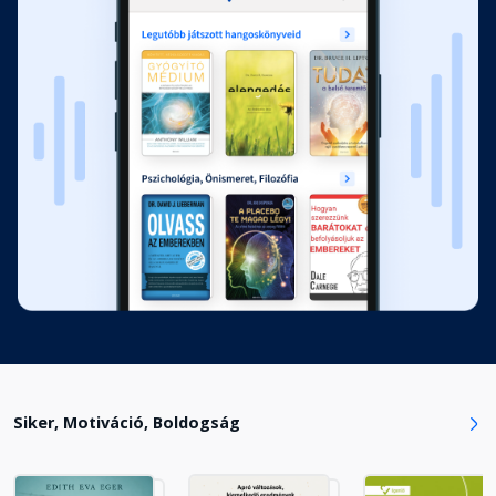
Siker, Motiváció, Boldogság