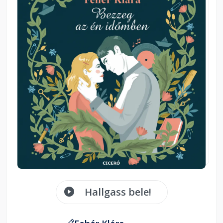
Hallgass bele!