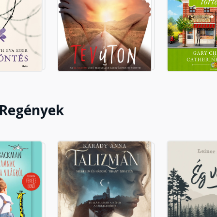
 Regények