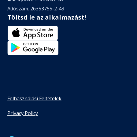
Adószám: 26353755-2-43
Töltsd le az alkalmazást!
Felhasználási Feltételek
Privacy Policy