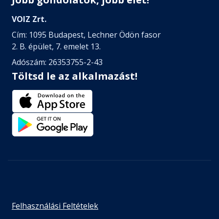
VOIZ Zrt.
Cím: 1095 Budapest, Lechner Ödön fasor
2. B. épület, 7. emelet 13.
Adószám: 26353755-2-43
Töltsd le az alkalmazást!
Felhasználási Feltételek