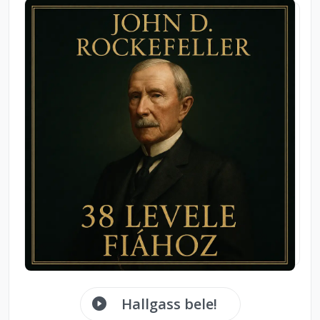
Hallgass bele!