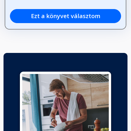
Ezt a könyvet választom