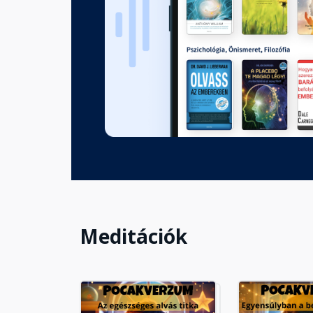
Meditációk